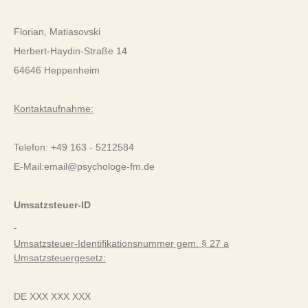
Florian, Matiasovski
Herbert-Haydin-Straße 14
64646 Heppenheim
Kontaktaufnahme:
Telefon: +49 163 - 5212584
E-Mail:email@psychologe-fm.de
Umsatzsteuer-ID
Umsatzsteuer-Identifikationsnummer gem. § 27 a
Umsatzsteuergesetz:
DE XXX XXX XXX