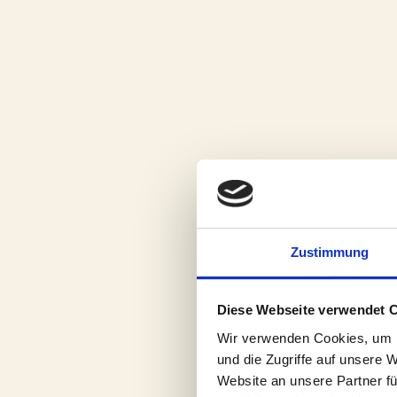
Zustimmung
Diese Webseite verwendet 
Wir verwenden Cookies, um I
und die Zugriffe auf unsere 
Website an unsere Partner fü