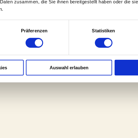
 Daten zusammen, die Sie ihnen bereitgestellt haben oder die s
n.
Präferenzen
Statistiken
ies
Auswahl erlauben