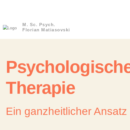
M. Sc. Psych.
Florian Matiasovski
Psychologische
Therapie
Ein ganzheitlicher Ansatz