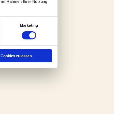
ie im Rahmen Ihrer Nutzung
Marketing
Cookies zulassen