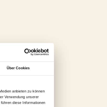
Über Cookies
 Medien anbieten zu können
hrer Verwendung unserer
 führen diese Informationen