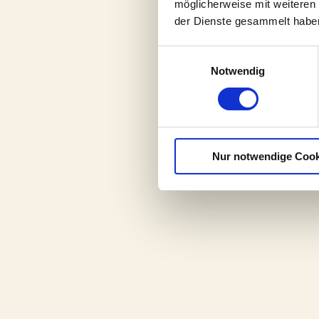
möglicherweise mit weiteren
der Dienste gesammelt habe
Einwilligungsauswahl
Notwendig
Nur notwendige Cook