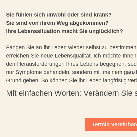
Sie fühlen sich unwohl oder sind krank?
Sie sind von ihrem Weg abgekommen?
Ihre Lebenssituation macht Sie unglücklich?
Fangen Sie an ihr Leben wieder selbst zu bestimmen,
erreichen Sie neue Lebensqualität. Ich möchte Ihnen
den Herausforderungen Ihres Lebens begegnen, soda
nur Symptome behandeln, sondern mit meinem ganzhe
Grund gehen. So können Sie ihr Leben langfristig ver
Mit einfachen Worten: Verändern Sie si
Termin vereinbar