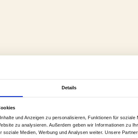
Details
Cookies
nhalte und Anzeigen zu personalisieren, Funktionen für soziale
Website zu analysieren. Außerdem geben wir Informationen zu I
r soziale Medien, Werbung und Analysen weiter. Unsere Partner