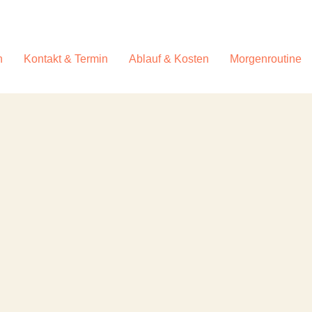
h
Kontakt & Termin
Ablauf & Kosten
Morgenroutine