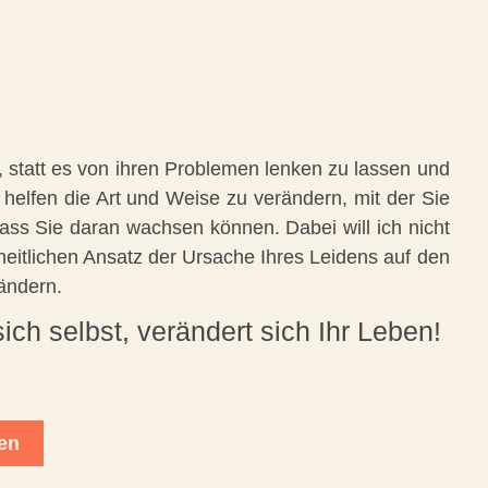
 statt es von ihren Problemen lenken zu lassen und
 helfen die Art und Weise zu verändern, mit der Sie
ss Sie daran wachsen können. Dabei will ich nicht
itlichen Ansatz der Ursache Ihres Leidens auf den
ändern.
ch selbst, verändert sich Ihr Leben!
en